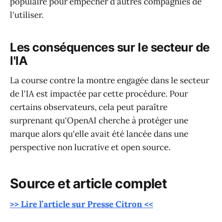
populaire pour empêcher d'autres compagnies de
l'utiliser.
Les conséquences sur le secteur de
l'IA
La course contre la montre engagée dans le secteur
de l'IA est impactée par cette procédure. Pour
certains observateurs, cela peut paraître
surprenant qu'OpenAI cherche à protéger une
marque alors qu'elle avait été lancée dans une
perspective non lucrative et open source.
Source et article complet
>> Lire l’article sur Presse Citron <<