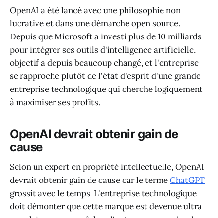
OpenAI a été lancé avec une philosophie non
lucrative et dans une démarche open source.
Depuis que Microsoft a investi plus de 10 milliards
pour intégrer ses outils d'intelligence artificielle,
objectif a depuis beaucoup changé, et l'entreprise
se rapproche plutôt de l'état d'esprit d'une grande
entreprise technologique qui cherche logiquement
à maximiser ses profits.
OpenAI devrait obtenir gain de
cause
Selon un expert en propriété intellectuelle, OpenAI
devrait obtenir gain de cause car le terme
ChatGPT
grossit avec le temps. L'entreprise technologique
doit démonter que cette marque est devenue ultra