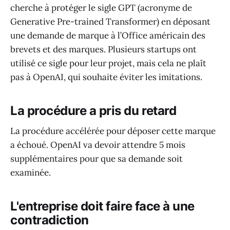
cherche à protéger le sigle GPT (acronyme de
Generative Pre-trained Transformer) en déposant
une demande de marque à l’Office américain des
brevets et des marques. Plusieurs startups ont
utilisé ce sigle pour leur projet, mais cela ne plaît
pas à OpenAI, qui souhaite éviter les imitations.
La procédure a pris du retard
La procédure accélérée pour déposer cette marque
a échoué. OpenAI va devoir attendre 5 mois
supplémentaires pour que sa demande soit
examinée.
L'entreprise doit faire face à une
contradiction