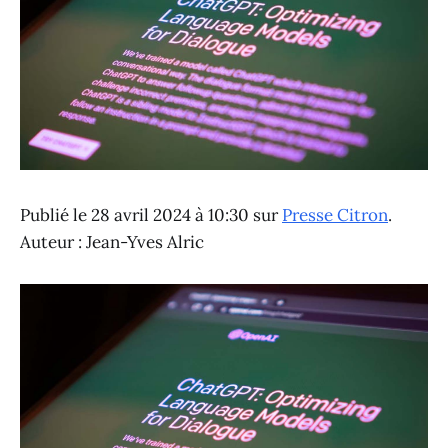
Publié le 28 avril 2024 à 10:30 sur
Presse Citron
.
Auteur : Jean-Yves Alric